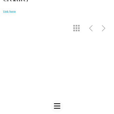
Link here